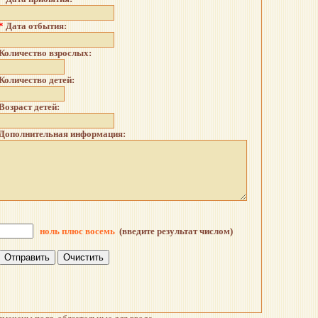
*
Дата отбытия:
Количество взрослых:
Количество детей:
Возраст детей:
Дополнительная информация:
ноль плюс восемь
(введите результат числом)